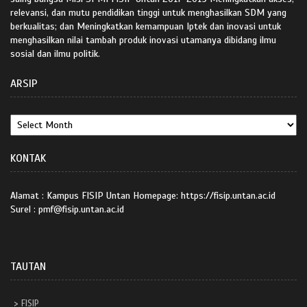
relevansi, dan mutu pendidikan tinggi untuk menghasilkan SDM yang
berkualitas; dan Meningkatkan kemampuan Iptek dan inovasi untuk
menghasilkan nilai tambah produk inovasi utamanya dibidang ilmu
sosial dan ilmu politik.
ARSIP
KONTAK
Alamat : Kampus FISIP Untan Homepage: https://fisip.untan.ac.id
Surel : pmf@fisip.untan.ac.id
TAUTAN
FISIP