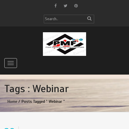
Tags : Webinar
Home
/ Posts Tagged " Webinar "