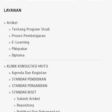
LAYANAN
Artikel
Tentang Program Studi
Proses Pembelajaran
E-Learning
Pikirpakar
Diploma
KLINIK KONSULTASI MUTU
Agenda Dan Kegiatan
STANDAR PENDIDIKAN
STANDAR PENGABDIAN
STANDAR RISET
Submit Artikel
Repository
Publikasi Dan Dokumentasi