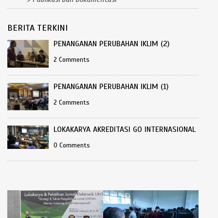
BERITA TERKINI
PENANGANAN PERUBAHAN IKLIM (2)
2 Comments
PENANGANAN PERUBAHAN IKLIM (1)
2 Comments
LOKAKARYA AKREDITASI GO INTERNASIONAL
0 Comments