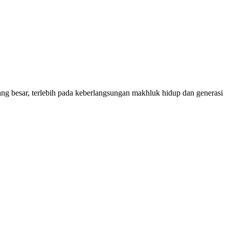
g besar, terlebih pada keberlangsungan makhluk hidup dan generasi