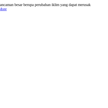
 ancaman besar berupa perubahan iklim yang dapat merusak
More