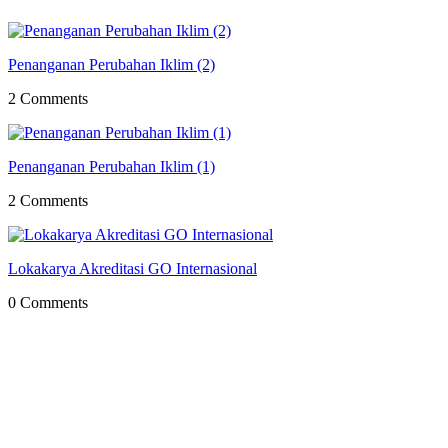
Penanganan Perubahan Iklim (2)
2 Comments
Penanganan Perubahan Iklim (1)
2 Comments
Lokakarya Akreditasi GO Internasional
0 Comments