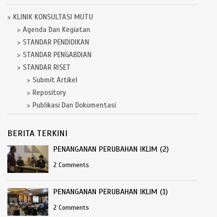
KLINIK KONSULTASI MUTU
Agenda Dan Kegiatan
STANDAR PENDIDIKAN
STANDAR PENGABDIAN
STANDAR RISET
Submit Artikel
Repository
Publikasi Dan Dokumentasi
BERITA TERKINI
PENANGANAN PERUBAHAN IKLIM (2)
2 Comments
PENANGANAN PERUBAHAN IKLIM (1)
2 Comments