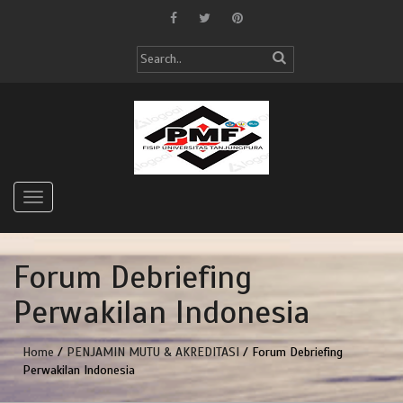
Forum Debriefing
Perwakilan Indonesia
Home
/
PENJAMIN MUTU & AKREDITASI
/ Forum Debriefing
Perwakilan Indonesia