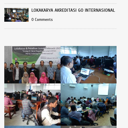
LOKAKARYA AKREDITASI GO INTERNASIONAL
0 Comments