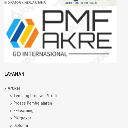
LAYANAN
Artikel
Tentang Program Studi
Proses Pembelajaran
E-Learning
Pikirpakar
Diploma