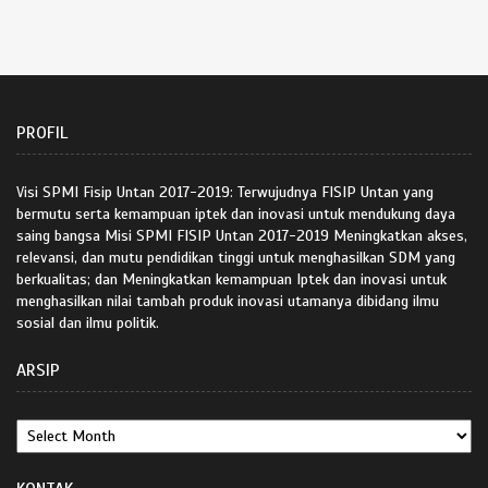
PROFIL
Visi SPMI Fisip Untan 2017-2019: Terwujudnya FISIP Untan yang
bermutu serta kemampuan iptek dan inovasi untuk mendukung daya
saing bangsa Misi SPMI FISIP Untan 2017-2019 Meningkatkan akses,
relevansi, dan mutu pendidikan tinggi untuk menghasilkan SDM yang
berkualitas; dan Meningkatkan kemampuan Iptek dan inovasi untuk
menghasilkan nilai tambah produk inovasi utamanya dibidang ilmu
sosial dan ilmu politik.
ARSIP