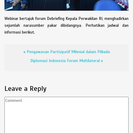
Webinar bertajuk forum Debriefing Kepala Perwakilan RI, menghadirkan
sejumlah narasumber pakar dibidangnya. Perhatikan jadwal dan
informasi berikut.
«
Pengawasan Partisipatif Milenial dalam Pilkada
Diplomasi Indonesia Forum Multilateral
»
Leave a Reply