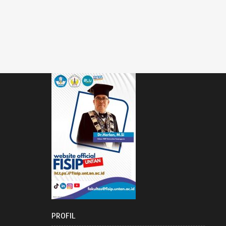
PROFIL