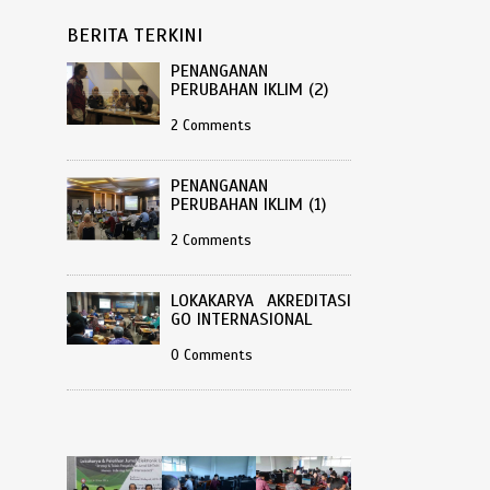
BERITA TERKINI
PENANGANAN
PERUBAHAN IKLIM (2)
2 Comments
PENANGANAN
PERUBAHAN IKLIM (1)
2 Comments
LOKAKARYA AKREDITASI
GO INTERNASIONAL
0 Comments