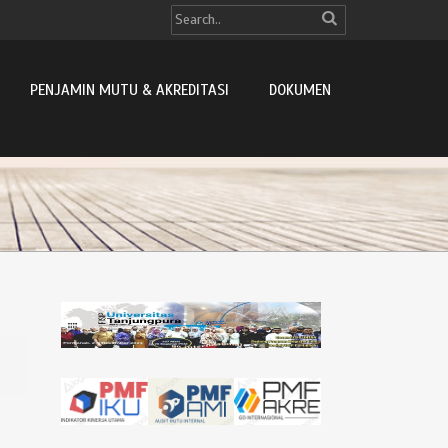
PENJAMIN MUTU & AKREDITASI
DOKUMEN