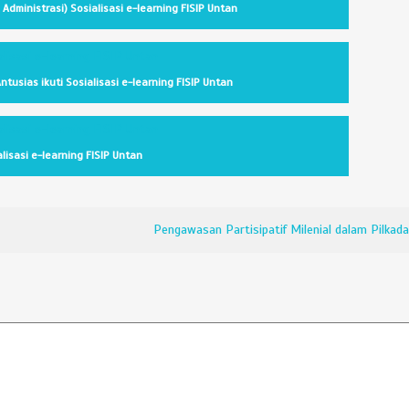
mu Administrasi) Sosialisasi e-learning FISIP Untan
ntusias ikuti Sosialisasi e-learning FISIP Untan
lisasi e-learning FISIP Untan
Pengawasan Partisipatif Milenial dalam Pilkada