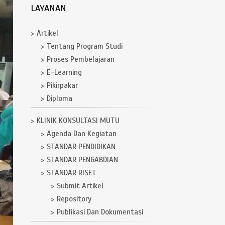
LAYANAN
Artikel
Tentang Program Studi
Proses Pembelajaran
E-Learning
Pikirpakar
Diploma
KLINIK KONSULTASI MUTU
Agenda Dan Kegiatan
STANDAR PENDIDIKAN
STANDAR PENGABDIAN
STANDAR RISET
Submit Artikel
Repository
Publikasi Dan Dokumentasi