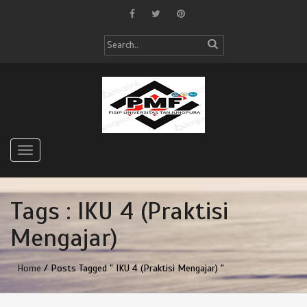
Tags : IKU 4 (Praktisi
Mengajar)
Home
/ Posts Tagged " IKU 4 (Praktisi Mengajar) "