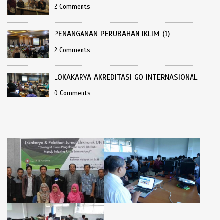
2 Comments
PENANGANAN PERUBAHAN IKLIM (1)
2 Comments
LOKAKARYA AKREDITASI GO INTERNASIONAL
0 Comments