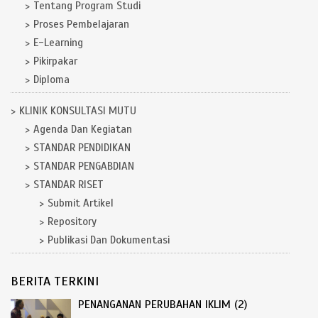
Tentang Program Studi
Proses Pembelajaran
E-Learning
Pikirpakar
Diploma
KLINIK KONSULTASI MUTU
Agenda Dan Kegiatan
STANDAR PENDIDIKAN
STANDAR PENGABDIAN
STANDAR RISET
Submit Artikel
Repository
Publikasi Dan Dokumentasi
BERITA TERKINI
PENANGANAN PERUBAHAN IKLIM (2)