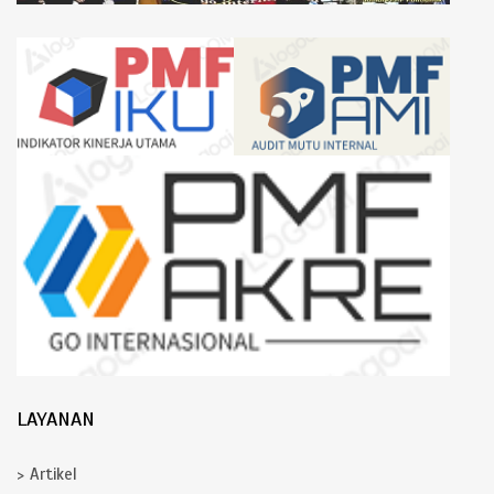
LAYANAN
Artikel